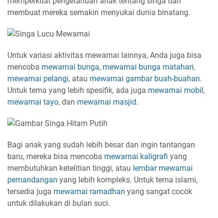
memperkuat pengetahuan anak tentang singa dan
membuat mereka semakin menyukai dunia binatang.
Untuk variasi aktivitas mewarnai lainnya, Anda juga bisa
mencoba
mewarnai bunga
,
mewarnai bunga matahari
,
mewarnai pelangi
, atau
mewarnai gambar buah-buahan
.
Untuk tema yang lebih spesifik, ada juga
mewarnai mobil
,
mewarnai tayo
, dan
mewarnai masjid
.
Bagi anak yang sudah lebih besar dan ingin tantangan
baru, mereka bisa mencoba
mewarnai kaligrafi
yang
membutuhkan ketelitian tinggi, atau
lembar mewarnai
pemandangan
yang lebih kompleks. Untuk tema islami,
tersedia juga
mewarnai ramadhan
yang sangat cocok
untuk dilakukan di bulan suci.