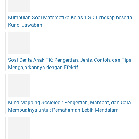
Kumpulan Soal Matematika Kelas 1 SD Lengkap beserta
Kunci Jawaban
Soal Cerita Anak TK: Pengertian, Jenis, Contoh, dan Tips
Mengajarkannya dengan Efektif
Mind Mapping Sosiologi: Pengertian, Manfaat, dan Cara
Membuatnya untuk Pemahaman Lebih Mendalam