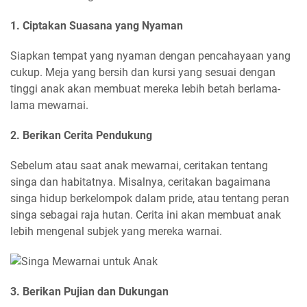
1. Ciptakan Suasana yang Nyaman
Siapkan tempat yang nyaman dengan pencahayaan yang
cukup. Meja yang bersih dan kursi yang sesuai dengan
tinggi anak akan membuat mereka lebih betah berlama-
lama mewarnai.
2. Berikan Cerita Pendukung
Sebelum atau saat anak mewarnai, ceritakan tentang
singa dan habitatnya. Misalnya, ceritakan bagaimana
singa hidup berkelompok dalam pride, atau tentang peran
singa sebagai raja hutan. Cerita ini akan membuat anak
lebih mengenal subjek yang mereka warnai.
3. Berikan Pujian dan Dukungan