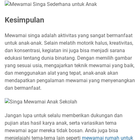
Kesimpulan
Mewarnai singa adalah aktivitas yang sangat bermanfaat
untuk anak-anak. Selain melatih motorik halus, kreativitas,
dan konsentrasi, kegiatan ini juga bisa menjadi sarana
edukasi tentang dunia binatang. Dengan memilih gambar
yang sesuai usia, mengajarkan teknik mewarnai yang baik,
dan menggunakan alat yang tepat, anak-anak akan
mendapatkan pengalaman mewarnai yang menyenangkan
dan bermanfaat.
Jangan lupa untuk selalu memberikan dukungan dan
pujian atas hasil karya anak, serta variasikan tema
mewarnai agar mereka tidak bosan. Anda juga bisa
menjelajahi tema-tema lain seperti
mewarnai rumah untuk