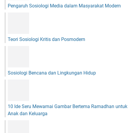
Pengaruh Sosiologi Media dalam Masyarakat Modern
Teori Sosiologi Kritis dan Posmodern
Sosiologi Bencana dan Lingkungan Hidup
10 Ide Seru Mewarnai Gambar Bertema Ramadhan untuk
Anak dan Keluarga