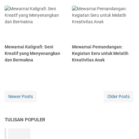
Mewarnai Kaligrafi: Seni
Mewarnai Pemandangan:
Kreatif yang Menyenangkan
Kegiatan Seru untuk Melatih
dan Bermakna
Kreativitas Anak
Newer Posts
Older Posts
TULISAN POPULER