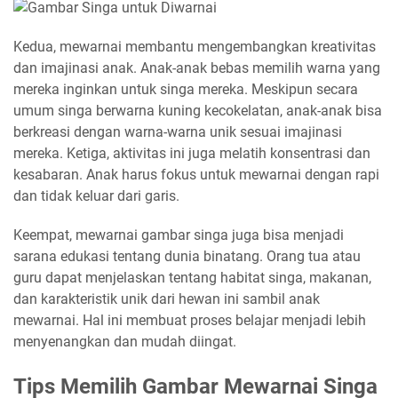
Kedua, mewarnai membantu mengembangkan kreativitas
dan imajinasi anak. Anak-anak bebas memilih warna yang
mereka inginkan untuk singa mereka. Meskipun secara
umum singa berwarna kuning kecokelatan, anak-anak bisa
berkreasi dengan warna-warna unik sesuai imajinasi
mereka. Ketiga, aktivitas ini juga melatih konsentrasi dan
kesabaran. Anak harus fokus untuk mewarnai dengan rapi
dan tidak keluar dari garis.
Keempat, mewarnai gambar singa juga bisa menjadi
sarana edukasi tentang dunia binatang. Orang tua atau
guru dapat menjelaskan tentang habitat singa, makanan,
dan karakteristik unik dari hewan ini sambil anak
mewarnai. Hal ini membuat proses belajar menjadi lebih
menyenangkan dan mudah diingat.
Tips Memilih Gambar Mewarnai Singa