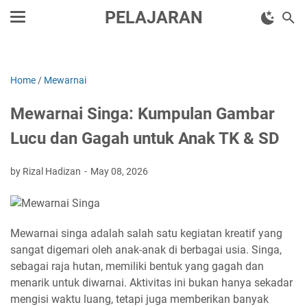
PELAJARAN
Home
/
Mewarnai
Mewarnai Singa: Kumpulan Gambar
Lucu dan Gagah untuk Anak TK & SD
by Rizal Hadizan
May 08, 2026
Mewarnai singa adalah salah satu kegiatan kreatif yang
sangat digemari oleh anak-anak di berbagai usia. Singa,
sebagai raja hutan, memiliki bentuk yang gagah dan
menarik untuk diwarnai. Aktivitas ini bukan hanya sekadar
mengisi waktu luang, tetapi juga memberikan banyak