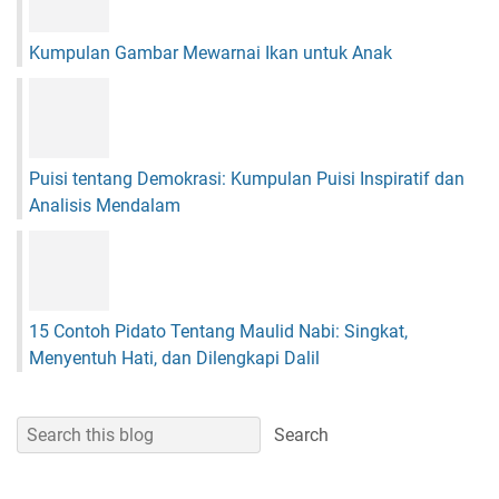
Kumpulan Gambar Mewarnai Ikan untuk Anak
Puisi tentang Demokrasi: Kumpulan Puisi Inspiratif dan
Analisis Mendalam
15 Contoh Pidato Tentang Maulid Nabi: Singkat,
Menyentuh Hati, dan Dilengkapi Dalil