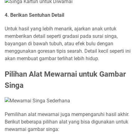
4. Berikan Sentuhan Detail
Untuk hasil yang lebih menarik, ajarkan anak untuk
memberikan detail seperti gradasi pada surai singa,
bayangan di bawah tubuh, atau efek bulu dengan
menggunakan goresan tipis searah. Detail kecil seperti ini
akan membuat gambar terlihat lebih hidup.
Pilihan Alat Mewarnai untuk Gambar
Singa
Pemilihan alat mewarnai juga mempengaruhi hasil akhir.
Berikut beberapa pilihan alat yang bisa digunakan untuk
mewarnai gambar singa: