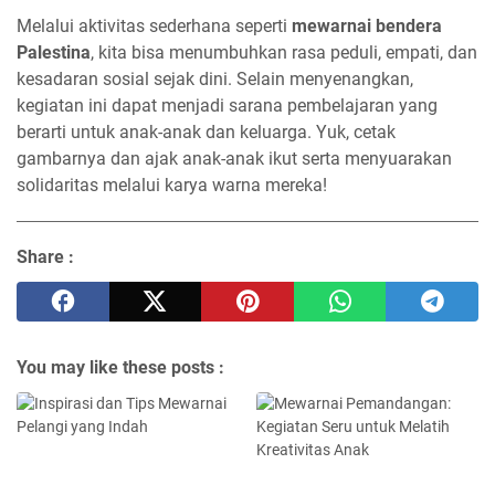
Melalui aktivitas sederhana seperti
mewarnai bendera
Palestina
, kita bisa menumbuhkan rasa peduli, empati, dan
kesadaran sosial sejak dini. Selain menyenangkan,
kegiatan ini dapat menjadi sarana pembelajaran yang
berarti untuk anak-anak dan keluarga. Yuk, cetak
gambarnya dan ajak anak-anak ikut serta menyuarakan
solidaritas melalui karya warna mereka!
Share :
You may like these posts :