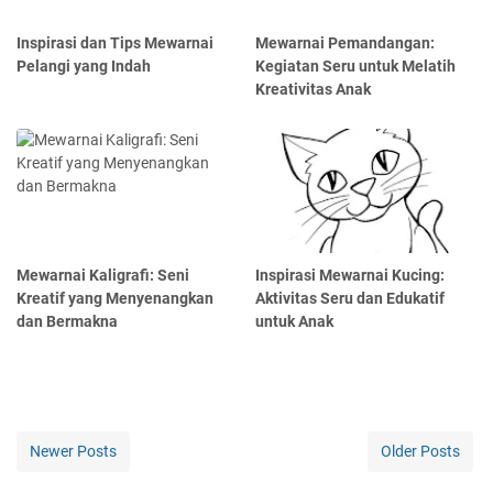
Inspirasi dan Tips Mewarnai
Mewarnai Pemandangan:
Pelangi yang Indah
Kegiatan Seru untuk Melatih
Kreativitas Anak
Mewarnai Kaligrafi: Seni
Inspirasi Mewarnai Kucing:
Kreatif yang Menyenangkan
Aktivitas Seru dan Edukatif
dan Bermakna
untuk Anak
Newer Posts
Older Posts