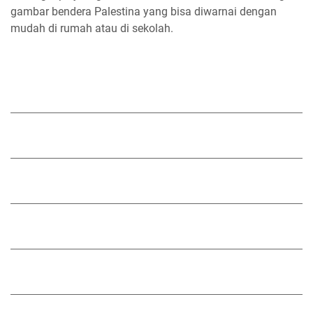
gambar bendera Palestina yang bisa diwarnai dengan
mudah di rumah atau di sekolah.