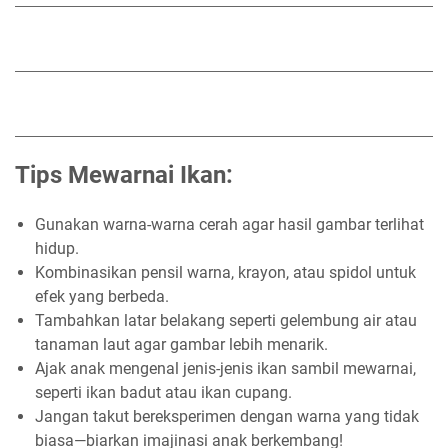
Tips Mewarnai Ikan:
Gunakan warna-warna cerah agar hasil gambar terlihat
hidup.
Kombinasikan pensil warna, krayon, atau spidol untuk
efek yang berbeda.
Tambahkan latar belakang seperti gelembung air atau
tanaman laut agar gambar lebih menarik.
Ajak anak mengenal jenis-jenis ikan sambil mewarnai,
seperti ikan badut atau ikan cupang.
Jangan takut bereksperimen dengan warna yang tidak
biasa—biarkan imajinasi anak berkembang!