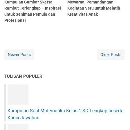
Kumpulan Gambar Sketsa
Mewarnai Pemandangan:
Rambut Terlengkap – Inspirasi
Kegiatan Seru untuk Melatih
untuk Seniman Pemula dan
Kreativitas Anak
Profesional
Newer Posts
Older Posts
TULISAN POPULER
Kumpulan Soal Matematika Kelas 1 SD Lengkap beserta
Kunci Jawaban