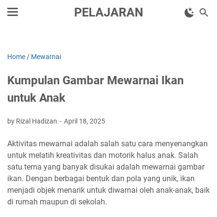
PELAJARAN
Home
/
Mewarnai
Kumpulan Gambar Mewarnai Ikan
untuk Anak
by Rizal Hadizan
April 18, 2025
Aktivitas mewarnai adalah salah satu cara menyenangkan
untuk melatih kreativitas dan motorik halus anak. Salah
satu tema yang banyak disukai adalah mewarnai gambar
ikan. Dengan berbagai bentuk dan pola yang unik, ikan
menjadi objek menarik untuk diwarnai oleh anak-anak, baik
di rumah maupun di sekolah.