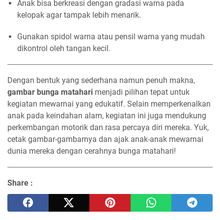
Anak bisa berkreasi dengan gradasi warna pada
kelopak agar tampak lebih menarik.
Gunakan spidol warna atau pensil warna yang mudah
dikontrol oleh tangan kecil.
Dengan bentuk yang sederhana namun penuh makna,
gambar bunga matahari
menjadi pilihan tepat untuk
kegiatan mewarnai yang edukatif. Selain memperkenalkan
anak pada keindahan alam, kegiatan ini juga mendukung
perkembangan motorik dan rasa percaya diri mereka. Yuk,
cetak gambar-gambarnya dan ajak anak-anak mewarnai
dunia mereka dengan cerahnya bunga matahari!
Share :