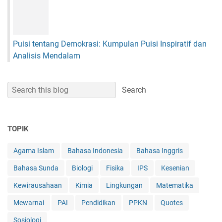
Puisi tentang Demokrasi: Kumpulan Puisi Inspiratif dan
Analisis Mendalam
TOPIK
Agama Islam
Bahasa Indonesia
Bahasa Inggris
Bahasa Sunda
Biologi
Fisika
IPS
Kesenian
Kewirausahaan
Kimia
Lingkungan
Matematika
Mewarnai
PAI
Pendidikan
PPKN
Quotes
Sosiologi