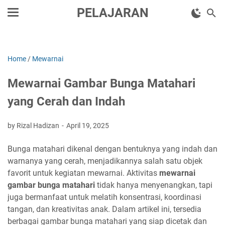
PELAJARAN
Home
/
Mewarnai
Mewarnai Gambar Bunga Matahari
yang Cerah dan Indah
by Rizal Hadizan
April 19, 2025
Bunga matahari dikenal dengan bentuknya yang indah dan
warnanya yang cerah, menjadikannya salah satu objek
favorit untuk kegiatan mewarnai. Aktivitas
mewarnai
gambar bunga matahari
tidak hanya menyenangkan, tapi
juga bermanfaat untuk melatih konsentrasi, koordinasi
tangan, dan kreativitas anak. Dalam artikel ini, tersedia
berbagai gambar bunga matahari yang siap dicetak dan