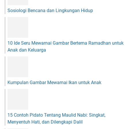
Sosiologi Bencana dan Lingkungan Hidup
10 Ide Seru Mewarnai Gambar Bertema Ramadhan untuk
Anak dan Keluarga
Kumpulan Gambar Mewarnai Ikan untuk Anak
15 Contoh Pidato Tentang Maulid Nabi: Singkat,
Menyentuh Hati, dan Dilengkapi Dalil