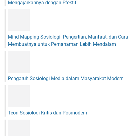
Mengajarkannya dengan Efektif
Mind Mapping Sosiologi: Pengertian, Manfaat, dan Cara
Membuatnya untuk Pemahaman Lebih Mendalam
Pengaruh Sosiologi Media dalam Masyarakat Modern
Teori Sosiologi Kritis dan Posmodern