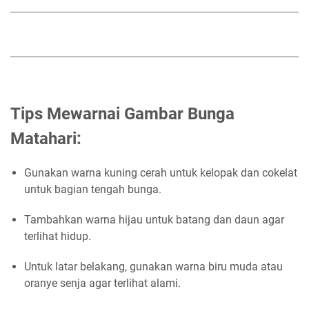
Tips Mewarnai Gambar Bunga
Matahari:
Gunakan warna kuning cerah untuk kelopak dan cokelat
untuk bagian tengah bunga.
Tambahkan warna hijau untuk batang dan daun agar
terlihat hidup.
Untuk latar belakang, gunakan warna biru muda atau
oranye senja agar terlihat alami.