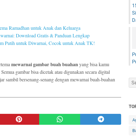
1
S
Da
tema Ramadhan untuk Anak dan Keluarga
iwarnai: Download Gratis & Panduan Lengkap
m Putih untuk Diwarnai, Cocok untuk Anak TK!
P
P
mewarnai gambar buah buahan
ertema
yang bisa kamu
 Semua gambar bisa dicetak atau digunakan secara digital
lajar sambil bersenang-senang dengan mewarnai buah-buahan
TO
A
B