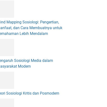
ind Mapping Sosiologi: Pengertian,
anfaat, dan Cara Membuatnya untuk
emahaman Lebih Mendalam
engaruh Sosiologi Media dalam
asyarakat Modern
eori Sosiologi Kritis dan Posmodern