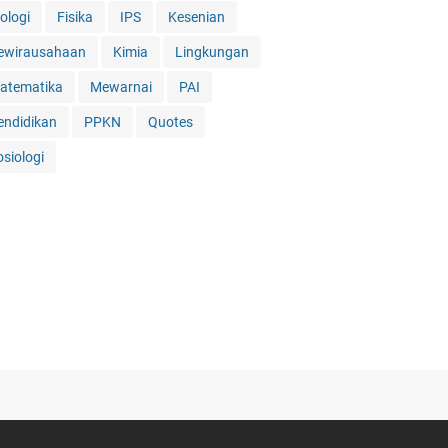
ologi
Fisika
IPS
Kesenian
ewirausahaan
Kimia
Lingkungan
atematika
Mewarnai
PAI
endidikan
PPKN
Quotes
osiologi