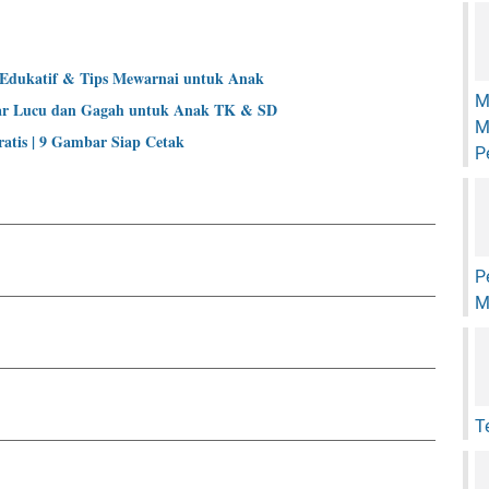
 Edukatif & Tips Mewarnai untuk Anak
M
r Lucu dan Gagah untuk Anak TK & SD
M
tis | 9 Gambar Siap Cetak
P
P
M
T