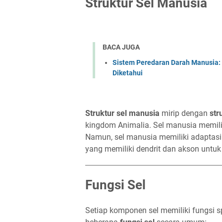
Struktur Sel Manusia
BACA JUGA
Sistem Peredaran Darah Manusia: 
Diketahui
Struktur sel manusia
mirip dengan
str
kingdom Animalia. Sel manusia memilik
Namun, sel manusia memiliki adaptasi k
yang memiliki dendrit dan akson untuk
Fungsi Sel
Setiap komponen sel memiliki fungsi 