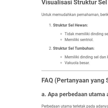
Visualisasi Struktur Sel
Untuk memudahkan pemahaman, berik
Struktur Sel Hewan:
Tidak memiliki dinding se
Memiliki sentriol.
Struktur Sel Tumbuhan:
Memiliki dinding sel dan 
Vakuola besar.
FAQ (Pertanyaan yang S
a. Apa perbedaan utama 
Perbedaan utama terletak pada adanya 