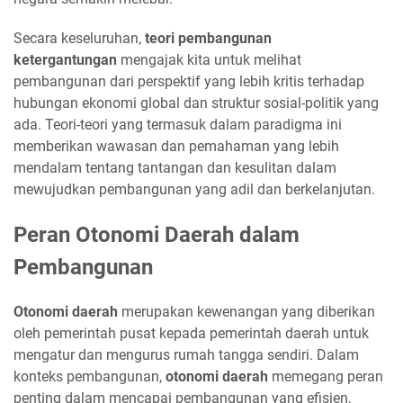
Secara keseluruhan,
teori pembangunan
ketergantungan
mengajak kita untuk melihat
pembangunan dari perspektif yang lebih kritis terhadap
hubungan ekonomi global dan struktur sosial-politik yang
ada. Teori-teori yang termasuk dalam paradigma ini
memberikan wawasan dan pemahaman yang lebih
mendalam tentang tantangan dan kesulitan dalam
mewujudkan pembangunan yang adil dan berkelanjutan.
Peran Otonomi Daerah dalam
Pembangunan
Otonomi daerah
merupakan kewenangan yang diberikan
oleh pemerintah pusat kepada pemerintah daerah untuk
mengatur dan mengurus rumah tangga sendiri. Dalam
konteks pembangunan,
otonomi daerah
memegang peran
penting dalam mencapai pembangunan yang efisien,