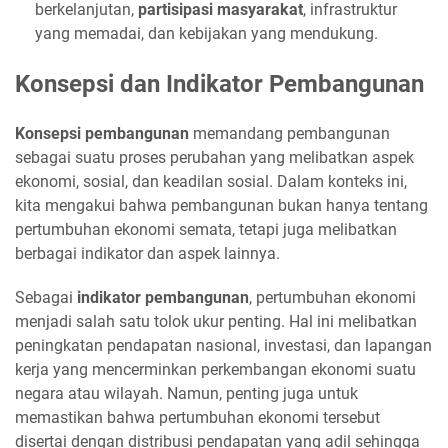
berkelanjutan,
partisipasi masyarakat
, infrastruktur
yang memadai, dan kebijakan yang mendukung.
Konsepsi dan Indikator Pembangunan
Konsepsi pembangunan
memandang pembangunan
sebagai suatu proses perubahan yang melibatkan aspek
ekonomi, sosial, dan keadilan sosial. Dalam konteks ini,
kita mengakui bahwa pembangunan bukan hanya tentang
pertumbuhan ekonomi semata, tetapi juga melibatkan
berbagai indikator dan aspek lainnya.
Sebagai
indikator pembangunan
, pertumbuhan ekonomi
menjadi salah satu tolok ukur penting. Hal ini melibatkan
peningkatan pendapatan nasional, investasi, dan lapangan
kerja yang mencerminkan perkembangan ekonomi suatu
negara atau wilayah. Namun, penting juga untuk
memastikan bahwa pertumbuhan ekonomi tersebut
disertai dengan distribusi pendapatan yang adil sehingga