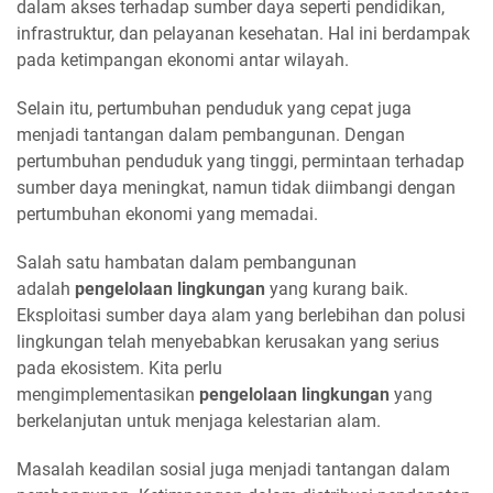
dalam akses terhadap sumber daya seperti pendidikan,
infrastruktur, dan pelayanan kesehatan. Hal ini berdampak
pada ketimpangan ekonomi antar wilayah.
Selain itu, pertumbuhan penduduk yang cepat juga
menjadi tantangan dalam pembangunan. Dengan
pertumbuhan penduduk yang tinggi, permintaan terhadap
sumber daya meningkat, namun tidak diimbangi dengan
pertumbuhan ekonomi yang memadai.
Salah satu hambatan dalam pembangunan
adalah
pengelolaan lingkungan
yang kurang baik.
Eksploitasi sumber daya alam yang berlebihan dan polusi
lingkungan telah menyebabkan kerusakan yang serius
pada ekosistem. Kita perlu
mengimplementasikan
pengelolaan lingkungan
yang
berkelanjutan untuk menjaga kelestarian alam.
Masalah keadilan sosial juga menjadi tantangan dalam