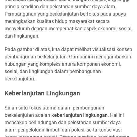
prinsip keadilan dan pelestarian sumber daya alam.
Pembangunan yang berkelanjutan berfokus pada upaya
meningkatkan kualitas hidup masyarakat secara
menyeluruh dengan memperhatikan aspek ekonomi, sosial,
dan lingkungan.
Pada gambar di atas, kita dapat melihat visualisasi konsep
pembangunan berkelanjutan. Gambar ini menggambarkan
hubungan yang kompleks antara komponen ekonomi,
sosial, dan lingkungan dalam pembangunan
berkelanjutan.
Keberlanjutan Lingkungan
Salah satu fokus utama dalam pembangunan
berkelanjutan adalah
keberlanjutan lingkungan
. Hal ini
mencakup perlindungan dan pelestarian sumber daya
alam, pengelolaan limbah dan polusi, serta konservasi