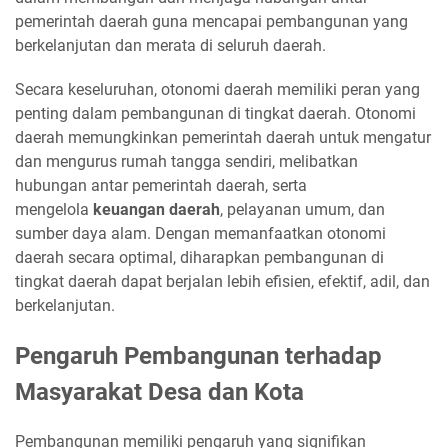
pemerintah daerah guna mencapai pembangunan yang
berkelanjutan dan merata di seluruh daerah.
Secara keseluruhan, otonomi daerah memiliki peran yang
penting dalam pembangunan di tingkat daerah. Otonomi
daerah memungkinkan pemerintah daerah untuk mengatur
dan mengurus rumah tangga sendiri, melibatkan
hubungan antar pemerintah daerah, serta
mengelola
keuangan daerah
, pelayanan umum, dan
sumber daya alam. Dengan memanfaatkan otonomi
daerah secara optimal, diharapkan pembangunan di
tingkat daerah dapat berjalan lebih efisien, efektif, adil, dan
berkelanjutan.
Pengaruh Pembangunan terhadap
Masyarakat Desa dan Kota
Pembangunan memiliki pengaruh yang signifikan