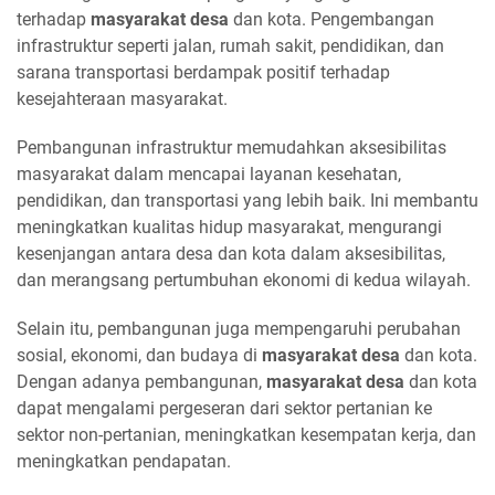
terhadap
masyarakat desa
dan kota. Pengembangan
infrastruktur seperti jalan, rumah sakit, pendidikan, dan
sarana transportasi berdampak positif terhadap
kesejahteraan masyarakat.
Pembangunan infrastruktur memudahkan aksesibilitas
masyarakat dalam mencapai layanan kesehatan,
pendidikan, dan transportasi yang lebih baik. Ini membantu
meningkatkan kualitas hidup masyarakat, mengurangi
kesenjangan antara desa dan kota dalam aksesibilitas,
dan merangsang pertumbuhan ekonomi di kedua wilayah.
Selain itu, pembangunan juga mempengaruhi perubahan
sosial, ekonomi, dan budaya di
masyarakat desa
dan kota.
Dengan adanya pembangunan,
masyarakat desa
dan kota
dapat mengalami pergeseran dari sektor pertanian ke
sektor non-pertanian, meningkatkan kesempatan kerja, dan
meningkatkan pendapatan.