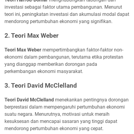
investasi sebagai faktor utama pembangunan. Menurut
teori ini, peningkatan investasi dan akumulasi modal dapat
mendorong pertumbuhan ekonomi yang signifikan.
2. Teori Max Weber
Teori Max Weber
mempertimbangkan faktor-faktor non-
ekonomi dalam pembangunan, terutama etika protestan
yang dianggap memberikan dorongan pada
perkembangan ekonomi masyarakat.
3. Teori David McClelland
Teori David McClelland
menekankan pentingnya dorongan
berprestasi dalam mempengaruhi pertumbuhan ekonomi
suatu negara. Menurutnya, motivasi untuk meraih
kesuksesan dan mencapai sasaran yang tinggi dapat
mendorong pertumbuhan ekonomi yang cepat.