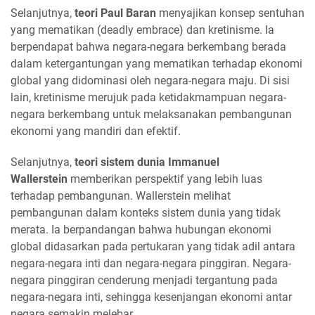
Selanjutnya,
teori Paul Baran
menyajikan konsep sentuhan
yang mematikan (deadly embrace) dan kretinisme. Ia
berpendapat bahwa negara-negara berkembang berada
dalam ketergantungan yang mematikan terhadap ekonomi
global yang didominasi oleh negara-negara maju. Di sisi
lain, kretinisme merujuk pada ketidakmampuan negara-
negara berkembang untuk melaksanakan pembangunan
ekonomi yang mandiri dan efektif.
Selanjutnya,
teori sistem dunia Immanuel
Wallerstein
memberikan perspektif yang lebih luas
terhadap pembangunan. Wallerstein melihat
pembangunan dalam konteks sistem dunia yang tidak
merata. Ia berpandangan bahwa hubungan ekonomi
global didasarkan pada pertukaran yang tidak adil antara
negara-negara inti dan negara-negara pinggiran. Negara-
negara pinggiran cenderung menjadi tergantung pada
negara-negara inti, sehingga kesenjangan ekonomi antar
negara semakin melebar.