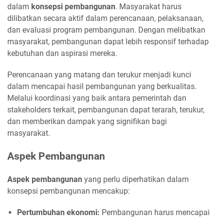
dalam
konsepsi pembangunan
. Masyarakat harus
dilibatkan secara aktif dalam perencanaan, pelaksanaan,
dan evaluasi program pembangunan. Dengan melibatkan
masyarakat, pembangunan dapat lebih responsif terhadap
kebutuhan dan aspirasi mereka.
Perencanaan yang matang dan terukur menjadi kunci
dalam mencapai hasil pembangunan yang berkualitas.
Melalui koordinasi yang baik antara pemerintah dan
stakeholders terkait, pembangunan dapat terarah, terukur,
dan memberikan dampak yang signifikan bagi
masyarakat.
Aspek Pembangunan
Aspek pembangunan
yang perlu diperhatikan dalam
konsepsi pembangunan mencakup:
Pertumbuhan ekonomi:
Pembangunan harus mencapai