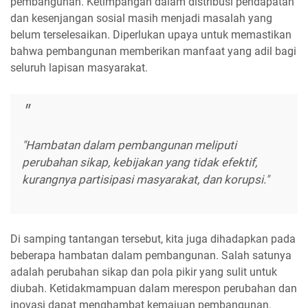
pembangunan. Ketimpangan dalam distribusi pendapatan
dan kesenjangan sosial masih menjadi masalah yang
belum terselesaikan. Diperlukan upaya untuk memastikan
bahwa pembangunan memberikan manfaat yang adil bagi
seluruh lapisan masyarakat.
"Hambatan dalam pembangunan meliputi
perubahan sikap, kebijakan yang tidak efektif,
kurangnya partisipasi masyarakat, dan korupsi."
Di samping tantangan tersebut, kita juga dihadapkan pada
beberapa hambatan dalam pembangunan. Salah satunya
adalah perubahan sikap dan pola pikir yang sulit untuk
diubah. Ketidakmampuan dalam merespon perubahan dan
inovasi dapat menghambat kemajuan pembangunan.