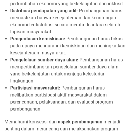
pertumbuhan ekonomi yang berkelanjutan dan inklusif.
Distribusi pendapatan yang adil:
Pembangunan harus
memastikan bahwa kesejahteraan dan keuntungan
ekonomi terdistribusi secara merata di antara seluruh
lapisan masyarakat.
Pengentasan kemiskinan:
Pembangunan harus fokus
pada upaya mengurangi kemiskinan dan meningkatkan
kesejahteraan masyarakat.
Pengelolaan sumber daya alam:
Pembangunan harus
mempertimbangkan pengelolaan sumber daya alam
yang berkelanjutan untuk menjaga kelestarian
lingkungan.
Partisipasi masyarakat:
Pembangunan harus
melibatkan partisipasi aktif masyarakat dalam
perencanaan, pelaksanaan, dan evaluasi program
pembangunan.
Memahami konsepsi dan
aspek pembangunan
menjadi
penting dalam merancang dan melaksanakan program