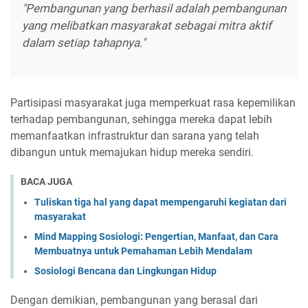
"Pembangunan yang berhasil adalah pembangunan
yang melibatkan masyarakat sebagai mitra aktif
dalam setiap tahapnya."
Partisipasi masyarakat juga memperkuat rasa kepemilikan
terhadap pembangunan, sehingga mereka dapat lebih
memanfaatkan infrastruktur dan sarana yang telah
dibangun untuk memajukan hidup mereka sendiri.
BACA JUGA
Tuliskan tiga hal yang dapat mempengaruhi kegiatan dari
masyarakat
Mind Mapping Sosiologi: Pengertian, Manfaat, dan Cara
Membuatnya untuk Pemahaman Lebih Mendalam
Sosiologi Bencana dan Lingkungan Hidup
Dengan demikian, pembangunan yang berasal dari