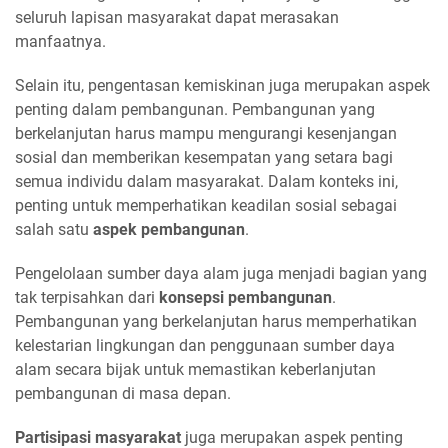
seluruh lapisan masyarakat dapat merasakan
manfaatnya.
Selain itu, pengentasan kemiskinan juga merupakan aspek
penting dalam pembangunan. Pembangunan yang
berkelanjutan harus mampu mengurangi kesenjangan
sosial dan memberikan kesempatan yang setara bagi
semua individu dalam masyarakat. Dalam konteks ini,
penting untuk memperhatikan keadilan sosial sebagai
salah satu
aspek pembangunan
.
Pengelolaan sumber daya alam juga menjadi bagian yang
tak terpisahkan dari
konsepsi pembangunan
.
Pembangunan yang berkelanjutan harus memperhatikan
kelestarian lingkungan dan penggunaan sumber daya
alam secara bijak untuk memastikan keberlanjutan
pembangunan di masa depan.
Partisipasi masyarakat
juga merupakan aspek penting