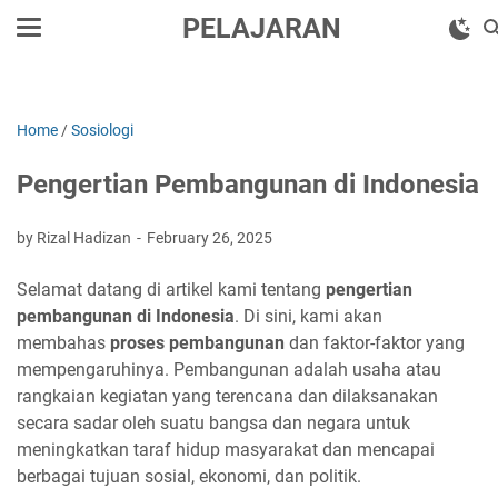
PELAJARAN
Home
/
Sosiologi
Pengertian Pembangunan di Indonesia
by Rizal Hadizan
February 26, 2025
Selamat datang di artikel kami tentang
pengertian
pembangunan di Indonesia
. Di sini, kami akan
membahas
proses pembangunan
dan faktor-faktor yang
mempengaruhinya. Pembangunan adalah usaha atau
rangkaian kegiatan yang terencana dan dilaksanakan
secara sadar oleh suatu bangsa dan negara untuk
meningkatkan taraf hidup masyarakat dan mencapai
berbagai tujuan sosial, ekonomi, dan politik.