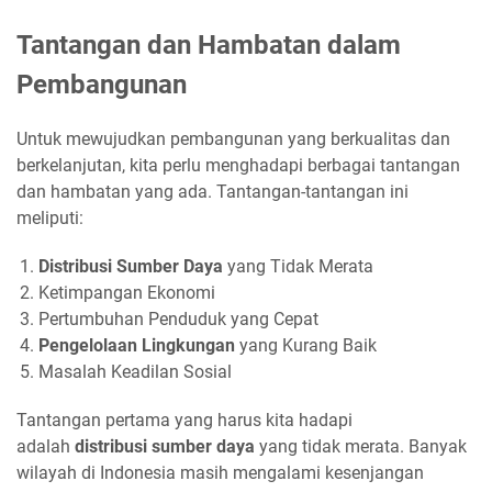
Tantangan dan Hambatan dalam
Pembangunan
Untuk mewujudkan pembangunan yang berkualitas dan
berkelanjutan, kita perlu menghadapi berbagai tantangan
dan hambatan yang ada. Tantangan-tantangan ini
meliputi:
Distribusi Sumber Daya
yang Tidak Merata
Ketimpangan Ekonomi
Pertumbuhan Penduduk yang Cepat
Pengelolaan Lingkungan
yang Kurang Baik
Masalah Keadilan Sosial
Tantangan pertama yang harus kita hadapi
adalah
distribusi sumber daya
yang tidak merata. Banyak
wilayah di Indonesia masih mengalami kesenjangan