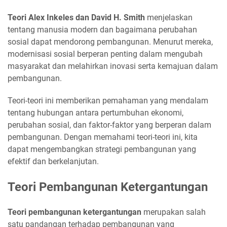
Teori Alex Inkeles dan David H. Smith
menjelaskan
tentang manusia modern dan bagaimana perubahan
sosial dapat mendorong pembangunan. Menurut mereka,
modernisasi sosial berperan penting dalam mengubah
masyarakat dan melahirkan inovasi serta kemajuan dalam
pembangunan.
Teori-teori ini memberikan pemahaman yang mendalam
tentang hubungan antara pertumbuhan ekonomi,
perubahan sosial, dan faktor-faktor yang berperan dalam
pembangunan. Dengan memahami teori-teori ini, kita
dapat mengembangkan strategi pembangunan yang
efektif dan berkelanjutan.
Teori Pembangunan Ketergantungan
Teori pembangunan ketergantungan
merupakan salah
satu pandangan terhadap pembangunan yang