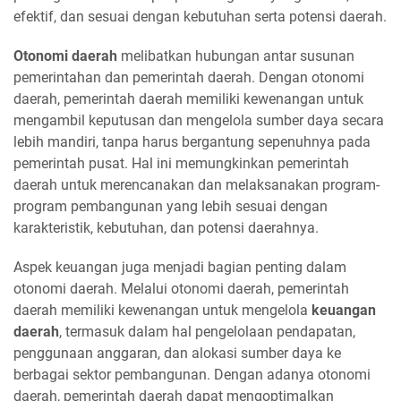
efektif, dan sesuai dengan kebutuhan serta potensi daerah.
Otonomi daerah
melibatkan hubungan antar susunan
pemerintahan dan pemerintah daerah. Dengan otonomi
daerah, pemerintah daerah memiliki kewenangan untuk
mengambil keputusan dan mengelola sumber daya secara
lebih mandiri, tanpa harus bergantung sepenuhnya pada
pemerintah pusat. Hal ini memungkinkan pemerintah
daerah untuk merencanakan dan melaksanakan program-
program pembangunan yang lebih sesuai dengan
karakteristik, kebutuhan, dan potensi daerahnya.
Aspek keuangan juga menjadi bagian penting dalam
otonomi daerah. Melalui otonomi daerah, pemerintah
daerah memiliki kewenangan untuk mengelola
keuangan
daerah
, termasuk dalam hal pengelolaan pendapatan,
penggunaan anggaran, dan alokasi sumber daya ke
berbagai sektor pembangunan. Dengan adanya otonomi
daerah, pemerintah daerah dapat mengoptimalkan