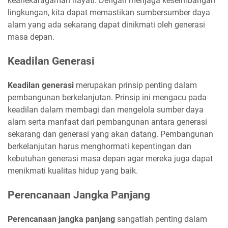
keanekaragaman hayati. Dengan menjaga keseimbangan
lingkungan, kita dapat memastikan sumbersumber daya
alam yang ada sekarang dapat dinikmati oleh generasi
masa depan.
Keadilan Generasi
Keadilan generasi
merupakan prinsip penting dalam
pembangunan berkelanjutan. Prinsip ini mengacu pada
keadilan dalam membagi dan mengelola sumber daya
alam serta manfaat dari pembangunan antara generasi
sekarang dan generasi yang akan datang. Pembangunan
berkelanjutan harus menghormati kepentingan dan
kebutuhan generasi masa depan agar mereka juga dapat
menikmati kualitas hidup yang baik.
Perencanaan Jangka Panjang
Perencanaan jangka panjang
sangatlah penting dalam