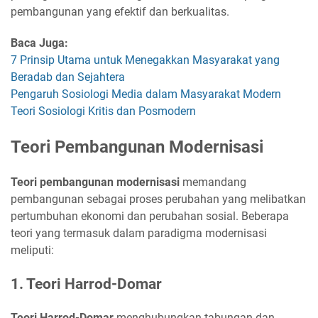
pembangunan yang efektif dan berkualitas.
Baca Juga:
7 Prinsip Utama untuk Menegakkan Masyarakat yang
Beradab dan Sejahtera
Pengaruh Sosiologi Media dalam Masyarakat Modern
Teori Sosiologi Kritis dan Posmodern
Teori Pembangunan Modernisasi
Teori pembangunan modernisasi
memandang
pembangunan sebagai proses perubahan yang melibatkan
pertumbuhan ekonomi dan perubahan sosial. Beberapa
teori yang termasuk dalam paradigma modernisasi
meliputi:
1. Teori Harrod-Domar
Teori Harrod-Domar
menghubungkan tabungan dan