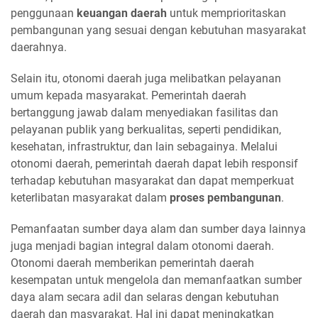
penggunaan
keuangan daerah
untuk memprioritaskan
pembangunan yang sesuai dengan kebutuhan masyarakat
daerahnya.
Selain itu, otonomi daerah juga melibatkan pelayanan
umum kepada masyarakat. Pemerintah daerah
bertanggung jawab dalam menyediakan fasilitas dan
pelayanan publik yang berkualitas, seperti pendidikan,
kesehatan, infrastruktur, dan lain sebagainya. Melalui
otonomi daerah, pemerintah daerah dapat lebih responsif
terhadap kebutuhan masyarakat dan dapat memperkuat
keterlibatan masyarakat dalam
proses pembangunan
.
Pemanfaatan sumber daya alam dan sumber daya lainnya
juga menjadi bagian integral dalam otonomi daerah.
Otonomi daerah memberikan pemerintah daerah
kesempatan untuk mengelola dan memanfaatkan sumber
daya alam secara adil dan selaras dengan kebutuhan
daerah dan masyarakat. Hal ini dapat meningkatkan