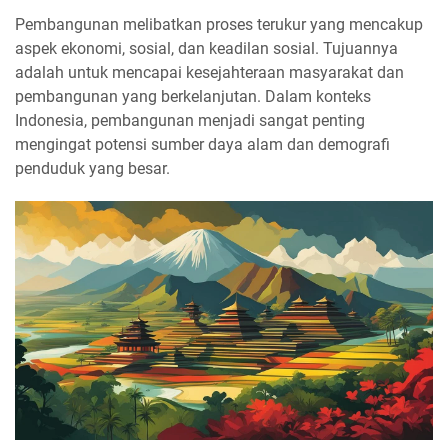
Pembangunan melibatkan proses terukur yang mencakup
aspek ekonomi, sosial, dan keadilan sosial. Tujuannya
adalah untuk mencapai kesejahteraan masyarakat dan
pembangunan yang berkelanjutan. Dalam konteks
Indonesia, pembangunan menjadi sangat penting
mengingat potensi sumber daya alam dan demografi
penduduk yang besar.