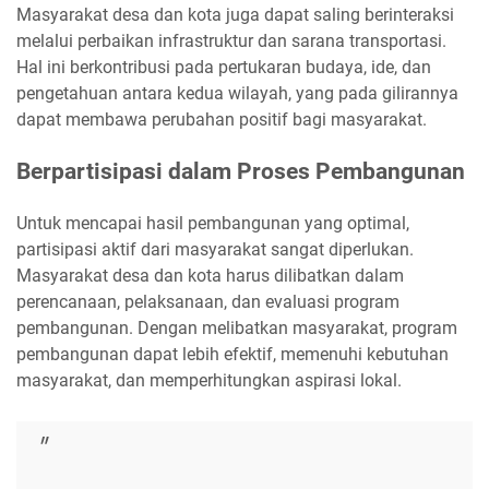
Masyarakat desa dan kota juga dapat saling berinteraksi
melalui perbaikan infrastruktur dan sarana transportasi.
Hal ini berkontribusi pada pertukaran budaya, ide, dan
pengetahuan antara kedua wilayah, yang pada gilirannya
dapat membawa perubahan positif bagi masyarakat.
Berpartisipasi dalam Proses Pembangunan
Untuk mencapai hasil pembangunan yang optimal,
partisipasi aktif dari masyarakat sangat diperlukan.
Masyarakat desa dan kota harus dilibatkan dalam
perencanaan, pelaksanaan, dan evaluasi program
pembangunan. Dengan melibatkan masyarakat, program
pembangunan dapat lebih efektif, memenuhi kebutuhan
masyarakat, dan memperhitungkan aspirasi lokal.