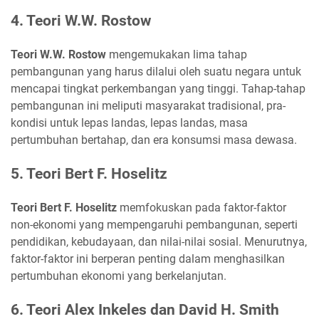
4. Teori W.W. Rostow
Teori W.W. Rostow
mengemukakan lima tahap
pembangunan yang harus dilalui oleh suatu negara untuk
mencapai tingkat perkembangan yang tinggi. Tahap-tahap
pembangunan ini meliputi masyarakat tradisional, pra-
kondisi untuk lepas landas, lepas landas, masa
pertumbuhan bertahap, dan era konsumsi masa dewasa.
5. Teori Bert F. Hoselitz
Teori Bert F. Hoselitz
memfokuskan pada faktor-faktor
non-ekonomi yang mempengaruhi pembangunan, seperti
pendidikan, kebudayaan, dan nilai-nilai sosial. Menurutnya,
faktor-faktor ini berperan penting dalam menghasilkan
pertumbuhan ekonomi yang berkelanjutan.
6. Teori Alex Inkeles dan David H. Smith