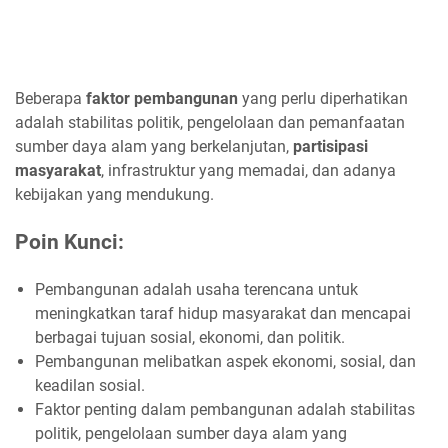
Beberapa
faktor pembangunan
yang perlu diperhatikan
adalah stabilitas politik, pengelolaan dan pemanfaatan
sumber daya alam yang berkelanjutan,
partisipasi
masyarakat
, infrastruktur yang memadai, dan adanya
kebijakan yang mendukung.
Poin Kunci:
Pembangunan adalah usaha terencana untuk
meningkatkan taraf hidup masyarakat dan mencapai
berbagai tujuan sosial, ekonomi, dan politik.
Pembangunan melibatkan aspek ekonomi, sosial, dan
keadilan sosial.
Faktor penting dalam pembangunan adalah stabilitas
politik, pengelolaan sumber daya alam yang