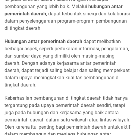
pembangunan yang lebih baik. Melalui
hubungan antar
pemerintah daerah
, dapat terbentuk sinergi dan kolaborasi
dalam penyelenggaraan program-program pembangunan
di tingkat daerah.
Hubungan antar pemerintah daerah
dapat melibatkan
berbagai aspek, seperti pertukaran informasi, pengalaman,
dan sumber daya yang dimiliki oleh masing-masing
daerah. Dengan adanya kerjasama antar pemerintah
daerah, dapat terjadi saling belajar dan saling memperkuat
dalam upaya meningkatkan kualitas pembangunan di
tingkat daerah.
Keberhasilan pembangunan di tingkat daerah tidak hanya
tergantung pada upaya pemerintah daerah sendiri, tetapi
juga pada hubungan dan kerjasama yang baik antara
pemerintah daerah dalam satu wilayah atau lintas wilayah.
Oleh karena itu, penting bagi pemerintah daerah untuk aktif
dalam membangun dan menjaga hubungan antar