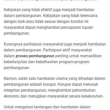
Kebijakan yang tidak efektif juga menjadi hambatan
dalam pembangunan. Kebijakan yang tidak terencana
dengan baik atau tidak sesuai dengan kondisi riil
masyarakat dapat menghambat pencapaian tujuan
pembangunan.
Kurangnya partisipasi masyarakat juga menjadi hambatan
dalam pembangunan. Partisipasi aktif masyarakat
dalam
proses pembangunan
penting untuk memastikan
keberlanjutan dan keberhasilan program-program
pembangunan.
Namun, salah satu hambatan utama yang dihadapi dalam
pembangunan adalah korupsi. Korupsi dapat merusak
integritas pembangunan, menghambat pertumbuhan
ekonomi, dan merugikan masyarakat secara keseluruhan.
Untuk mengatasi tantangan dan hambatan dalam