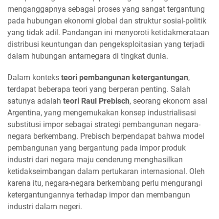
menganggapnya sebagai proses yang sangat tergantung
pada hubungan ekonomi global dan struktur sosial-politik
yang tidak adil. Pandangan ini menyoroti ketidakmerataan
distribusi keuntungan dan pengeksploitasian yang terjadi
dalam hubungan antarnegara di tingkat dunia.
Dalam konteks
teori pembangunan ketergantungan
,
terdapat beberapa teori yang berperan penting. Salah
satunya adalah
teori Raul Prebisch
, seorang ekonom asal
Argentina, yang mengemukakan konsep industrialisasi
substitusi impor sebagai strategi pembangunan negara-
negara berkembang. Prebisch berpendapat bahwa model
pembangunan yang bergantung pada impor produk
industri dari negara maju cenderung menghasilkan
ketidakseimbangan dalam pertukaran internasional. Oleh
karena itu, negara-negara berkembang perlu mengurangi
ketergantungannya terhadap impor dan membangun
industri dalam negeri.