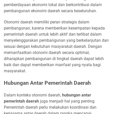
pemberdayaan ekonomi lokal dan berkontribusi dalam
pembangunan ekonomi daerah secara keseluruhan.
Otonomi daerah memiliki peran strategis dalam
pembangunan, karena memberikan kesempatan kepada
pemerintah daerah untuk lebih aktif dan terlibat dalam
menyelenggarakan pembangunan yang berkelanjutan dan
sesuai dengan kebutuhan masyarakat daerah. Dengan
memanfaatkan otonomi daerah secara optimal,
diharapkan pembangunan di tingkat daerah dapat lebih
baik dan dapat memberikan manfaat yang nyata bagi
masyarakat.
Hubungan Antar Pemerintah Daerah
Dalam konteks otonomi daerah,
hubungan antar
pemerintah daerah
juga menjadi hal yang penting.
Pemerintah daerah perlu melakukan koordinasi dan
kerjasama antar daerah dalam rangka mencapai