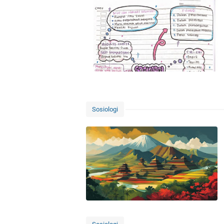
Sosiologi