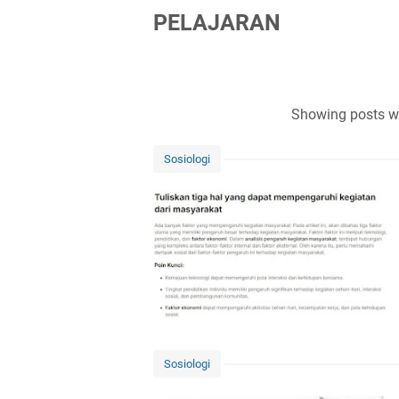
PELAJARAN
Showing posts wi
Sosiologi
Sosiologi