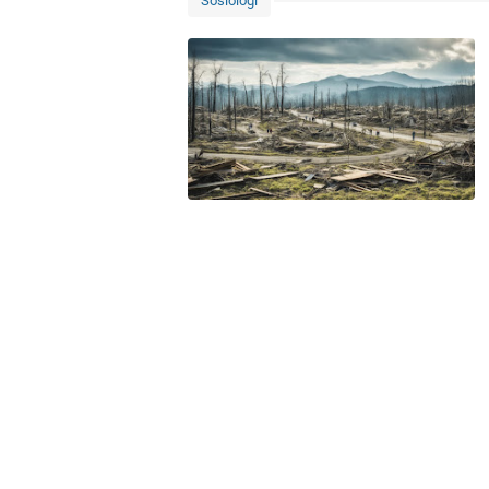
Sosiologi