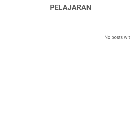
PELAJARAN
No posts wi