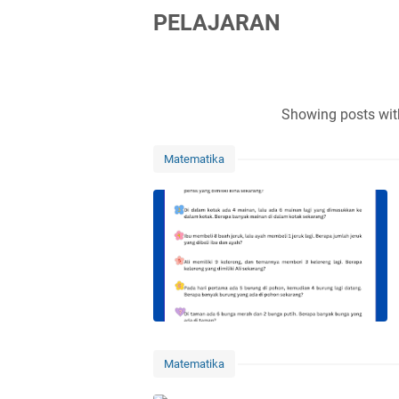
PELAJARAN
Showing posts wit
Matematika
Matematika