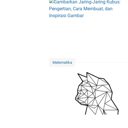
Matematika