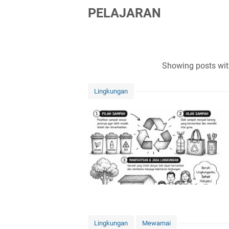
PELAJARAN
Showing posts wit
Lingkungan
Lingkungan
Mewarnai