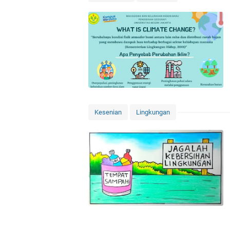
Kesenian
Lingkungan