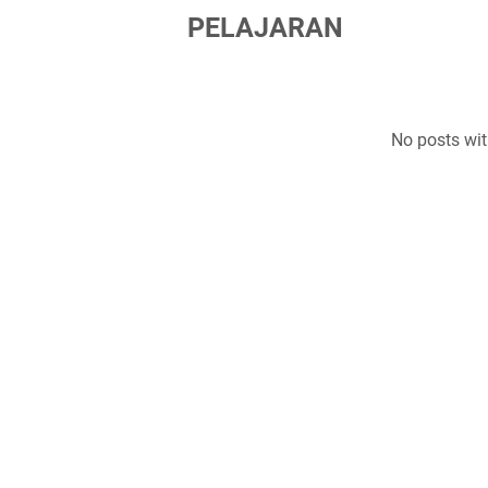
PELAJARAN
No posts wit