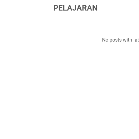
PELAJARAN
No posts with la